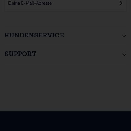
KUNDENSERVICE
SUPPORT