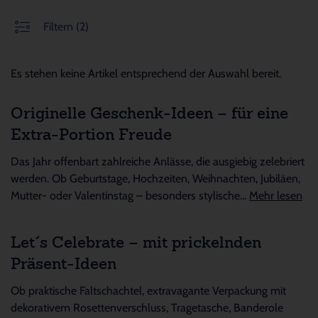
Filtern
(2)
Es stehen keine Artikel entsprechend der Auswahl bereit.
Originelle Geschenk-Ideen – für eine
Extra-Portion Freude
Das Jahr offenbart zahlreiche Anlässe, die ausgiebig zelebriert
werden. Ob Geburtstage, Hochzeiten, Weihnachten, Jubiläen,
Mutter- oder Valentinstag – besonders stylische...
Mehr lesen
Let´s Celebrate – mit prickelnden
Präsent-Ideen
Ob praktische Faltschachtel, extravagante Verpackung mit
dekorativem Rosettenverschluss, Tragetasche, Banderole