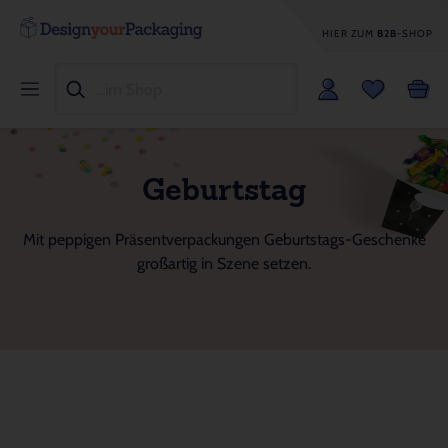
HIER ZUM
B2B
-SHOP
Geburtstag
Mit peppigen Präsentverpackungen Geburtstags-Geschenke
großartig in Szene setzen.