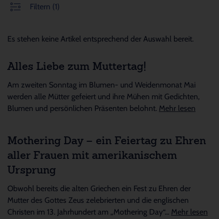
Filtern
(1)
Es stehen keine Artikel entsprechend der Auswahl bereit.
Alles Liebe zum Muttertag!
Am zweiten Sonntag im Blumen- und Weidenmonat Mai
werden alle Mütter gefeiert und ihre Mühen mit Gedichten,
Blumen und persönlichen Präsenten belohnt.
Mehr lesen
Mothering Day – ein Feiertag zu Ehren
aller Frauen mit amerikanischem
Ursprung
Obwohl bereits die alten Griechen ein Fest zu Ehren der
Mutter des Gottes Zeus zelebrierten und die englischen
Christen im 13. Jahrhundert am „Mothering Day“...
Mehr lesen