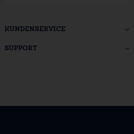
KUNDENSERVICE
SUPPORT