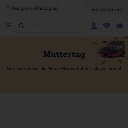
HIER ZUM
B2B
-SHOP
Muttertag
Geschenk-Ideen, die Mama-Herzen höher schlagen lassen!