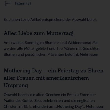
Filtern
(3)
Es stehen keine Artikel entsprechend der Auswahl bereit.
Alles Liebe zum Muttertag!
Am zweiten Sonntag im Blumen- und Weidenmonat Mai
werden alle Mütter gefeiert und ihre Mühen mit Gedichten,
Blumen und persönlichen Präsenten belohnt.
Mehr lesen
Mothering Day – ein Feiertag zu Ehren
aller Frauen mit amerikanischem
Ursprung
Obwohl bereits die alten Griechen ein Fest zu Ehren der
Mutter des Gottes Zeus zelebrierten und die englischen
Christen im 13. Jahrhundert am „Mothering Day“...
Mehr lesen