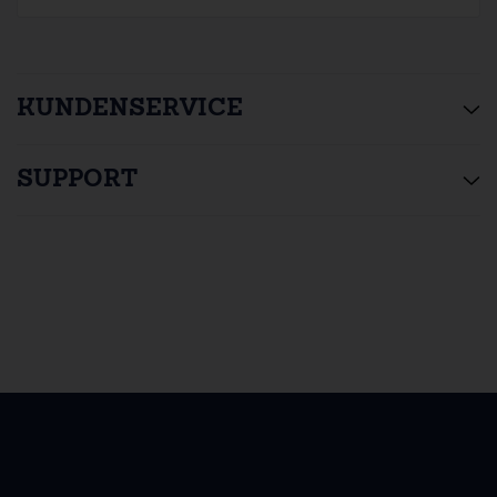
KUNDENSERVICE
SUPPORT