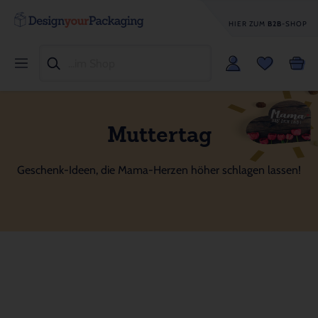
HIER ZUM
B2B
-SHOP
Muttertag
Geschenk-Ideen, die Mama-Herzen höher schlagen lassen!