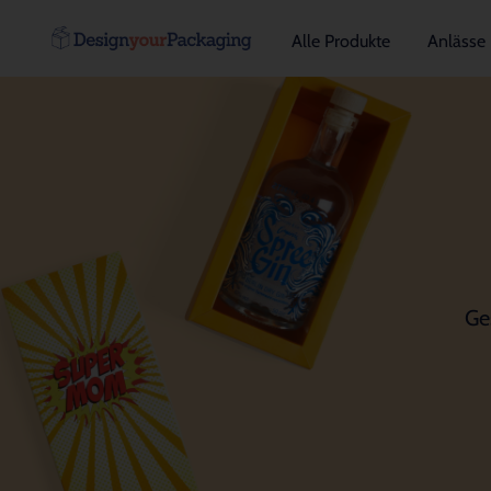
Alle Produkte
Anlässe
Ge