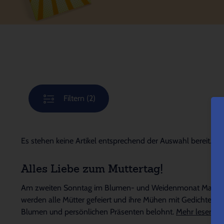
Filtern
(2)
Es stehen keine Artikel entsprechend der Auswahl bereit.
Alles Liebe zum Muttertag!
Am zweiten Sonntag im Blumen- und Weidenmonat Mai
werden alle Mütter gefeiert und ihre Mühen mit Gedichten,
Blumen und persönlichen Präsenten belohnt.
Mehr lesen