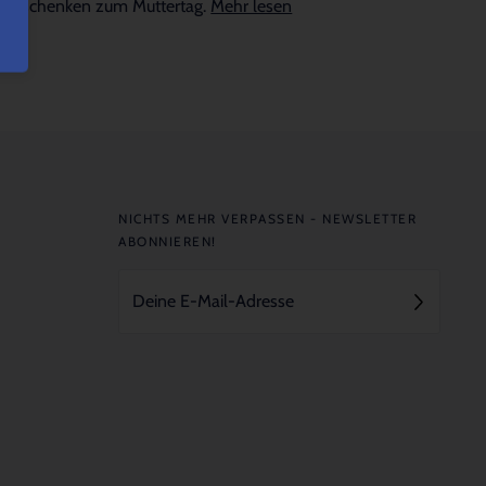
Geschenken zum Muttertag.
Mehr lesen
NICHTS MEHR VERPASSEN - NEWSLETTER
ABONNIEREN!