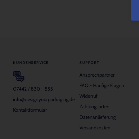
KUNDENSERVICE
SUPPORT
Ansprechpartner
FAQ - Häufige Fragen
07442 / 830 - 555
Widerruf
info@designyourpackaging.de
Zahlungsarten
Kontaktformular
Datenanlieferung
Versandkosten