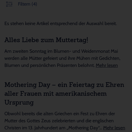
Filtern
(4)
Es stehen keine Artikel entsprechend der Auswahl bereit.
Alles Liebe zum Muttertag!
Am zweiten Sonntag im Blumen- und Weidenmonat Mai
werden alle Mütter gefeiert und ihre Mühen mit Gedichten,
Blumen und persönlichen Präsenten belohnt.
Mehr lesen
Mothering Day – ein Feiertag zu Ehren
aller Frauen mit amerikanischem
Ursprung
Obwohl bereits die alten Griechen ein Fest zu Ehren der
Mutter des Gottes Zeus zelebrierten und die englischen
Christen im 13. Jahrhundert am „Mothering Day“...
Mehr lesen