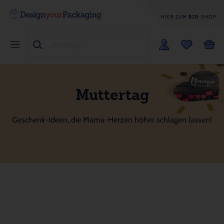
HIER ZUM
B2B
-SHOP
Muttertag
Geschenk-Ideen, die Mama-Herzen höher schlagen lassen!