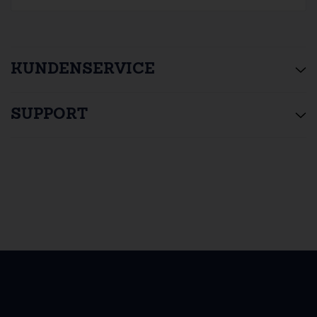
KUNDENSERVICE
SUPPORT