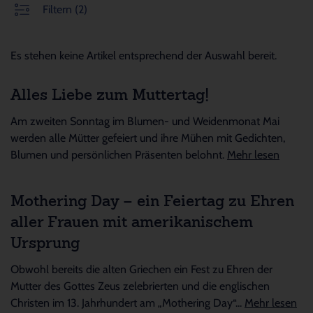
Filtern
(2)
Es stehen keine Artikel entsprechend der Auswahl bereit.
Alles Liebe zum Muttertag!
Am zweiten Sonntag im Blumen- und Weidenmonat Mai
werden alle Mütter gefeiert und ihre Mühen mit Gedichten,
Blumen und persönlichen Präsenten belohnt.
Mehr lesen
Mothering Day – ein Feiertag zu Ehren
aller Frauen mit amerikanischem
Ursprung
Obwohl bereits die alten Griechen ein Fest zu Ehren der
Mutter des Gottes Zeus zelebrierten und die englischen
Christen im 13. Jahrhundert am „Mothering Day“...
Mehr lesen