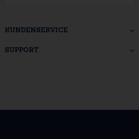
KUNDENSERVICE
SUPPORT