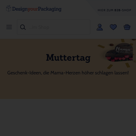
HIER ZUM
B2B
-SHOP
Muttertag
Geschenk-Ideen, die Mama-Herzen höher schlagen lassen!