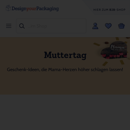
HIER ZUM
B2B
-SHOP
Muttertag
Geschenk-Ideen, die Mama-Herzen höher schlagen lassen!