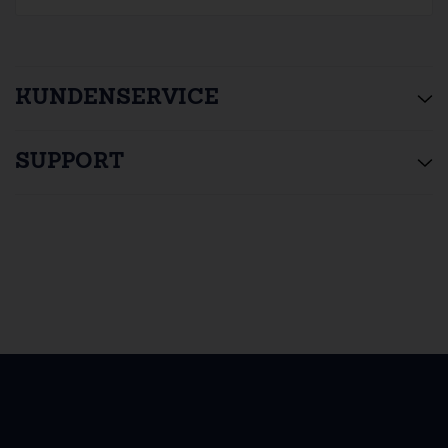
KUNDENSERVICE
SUPPORT