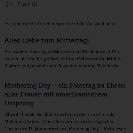
Filtern
(3)
Es stehen keine Artikel entsprechend der Auswahl bereit.
Alles Liebe zum Muttertag!
Am zweiten Sonntag im Blumen- und Weidenmonat Mai
werden alle Mütter gefeiert und ihre Mühen mit Gedichten,
Blumen und persönlichen Präsenten belohnt.
Mehr lesen
Mothering Day – ein Feiertag zu Ehren
aller Frauen mit amerikanischem
Ursprung
Obwohl bereits die alten Griechen ein Fest zu Ehren der
Mutter des Gottes Zeus zelebrierten und die englischen
Christen im 13. Jahrhundert am „Mothering Day“...
Mehr lesen