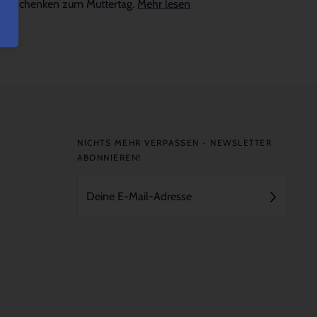
Geschenken zum Muttertag.
Mehr lesen
NICHTS MEHR VERPASSEN - NEWSLETTER
ABONNIEREN!