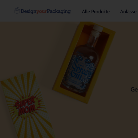
Alle Produkte
Anlässe
Ge