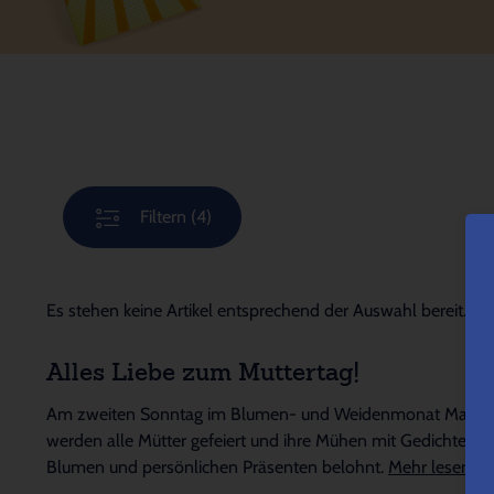
Filtern
(4)
Es stehen keine Artikel entsprechend der Auswahl bereit.
Alles Liebe zum Muttertag!
Am zweiten Sonntag im Blumen- und Weidenmonat Mai
werden alle Mütter gefeiert und ihre Mühen mit Gedichten,
Blumen und persönlichen Präsenten belohnt.
Mehr lesen