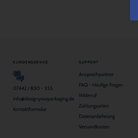
KUNDENSERVICE
SUPPORT
Ansprechpartner
FAQ - Häufige Fragen
07442 / 830 - 555
Widerruf
info@designyourpackaging.de
Zahlungsarten
Kontaktformular
Datenanlieferung
Versandkosten