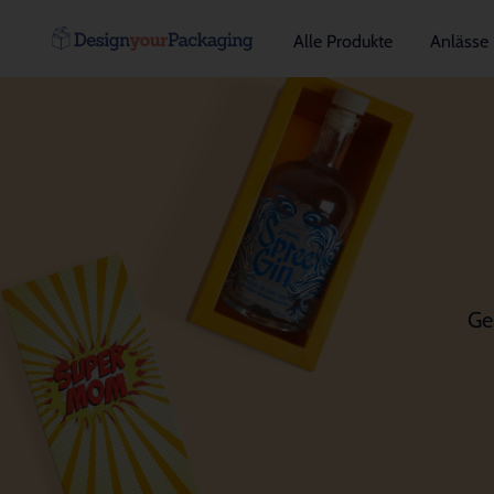
Alle Produkte
Anlässe
Ge