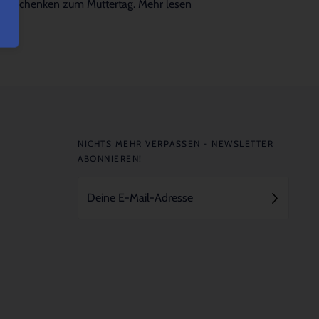
Geschenken zum Muttertag.
Mehr lesen
NICHTS MEHR VERPASSEN - NEWSLETTER
ABONNIEREN!