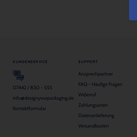
KUNDENSERVICE
SUPPORT
Ansprechpartner
FAQ - Häufige Fragen
07442 / 830 - 555
Widerruf
info@designyourpackaging.de
Zahlungsarten
Kontaktformular
Datenanlieferung
Versandkosten