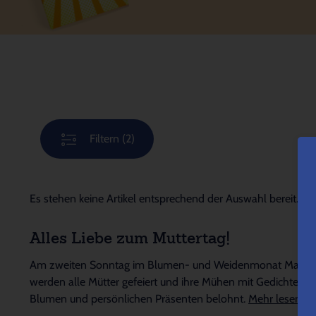
Filtern
(2)
Es stehen keine Artikel entsprechend der Auswahl bereit.
Alles Liebe zum Muttertag!
Am zweiten Sonntag im Blumen- und Weidenmonat Mai
werden alle Mütter gefeiert und ihre Mühen mit Gedichten,
Blumen und persönlichen Präsenten belohnt.
Mehr lesen