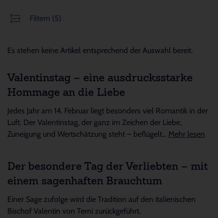
Filtern
(5)
Es stehen keine Artikel entsprechend der Auswahl bereit.
Valentinstag – eine ausdrucksstarke
Hommage an die Liebe
Jedes Jahr am 14. Februar liegt besonders viel Romantik in der
Luft. Der Valentinstag, der ganz im Zeichen der Liebe,
Zuneigung und Wertschätzung steht – beflügelt...
Mehr lesen
Der besondere Tag der Verliebten – mit
einem sagenhaften Brauchtum
Einer Sage zufolge wird die Tradition auf den italienischen
Bischof Valentin von Terni zurückgeführt.