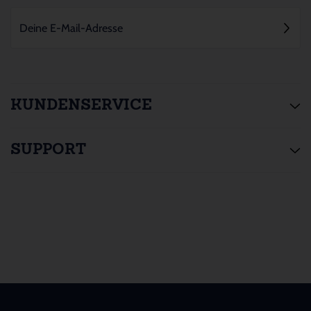
KUNDENSERVICE
SUPPORT