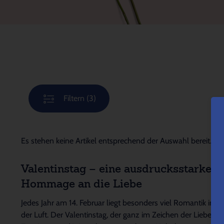
Filtern
(3)
Es stehen keine Artikel entsprechend der Auswahl bereit.
Valentinstag – eine ausdrucksstarke
Hommage an die Liebe
Jedes Jahr am 14. Februar liegt besonders viel Romantik in
der Luft. Der Valentinstag, der ganz im Zeichen der Liebe,