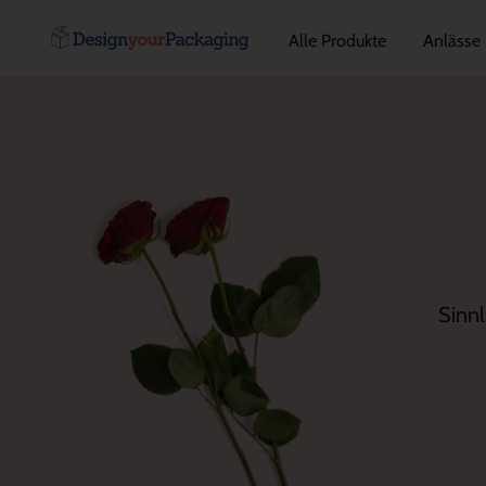
Alle Produkte
Anlässe
Sinnl