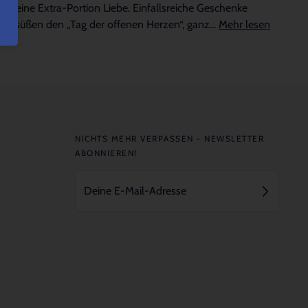
für eine Extra-Portion Liebe. Einfallsreiche Geschenke
versüßen den „Tag der offenen Herzen“, ganz...
Mehr lesen
NICHTS MEHR VERPASSEN - NEWSLETTER
ABONNIEREN!