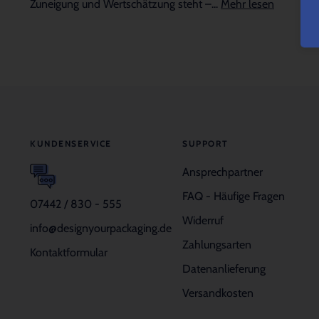
Zuneigung und Wertschätzung steht –...
Mehr lesen
KUNDENSERVICE
SUPPORT
Ansprechpartner
FAQ - Häufige Fragen
07442 / 830 - 555
Widerruf
info@designyourpackaging.de
Zahlungsarten
Kontaktformular
Datenanlieferung
Versandkosten