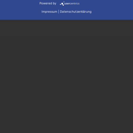
Mehr lesen
Powered by
Impressum
|
Datenschutzerklärung