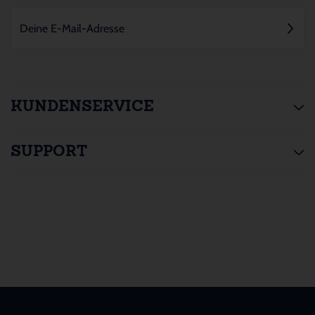
KUNDENSERVICE
SUPPORT