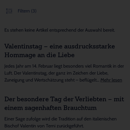
Filtern
(3)
Es stehen keine Artikel entsprechend der Auswahl bereit.
Valentinstag – eine ausdrucksstarke
Hommage an die Liebe
Jedes Jahr am 14. Februar liegt besonders viel Romantik in der
Luft. Der Valentinstag, der ganz im Zeichen der Liebe,
Zuneigung und Wertschätzung steht – beflügelt...
Mehr lesen
Der besondere Tag der Verliebten – mit
einem sagenhaften Brauchtum
Einer Sage zufolge wird die Tradition auf den italienischen
Bischof Valentin von Terni zurückgeführt.