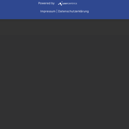
Mehr lesen
Powered by
Impressum
|
Datenschutzerklärung