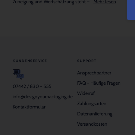
Zuneigung und Wertschätzung steht –...
Mehr lesen
KUNDENSERVICE
SUPPORT
Ansprechpartner
FAQ - Häufige Fragen
07442 / 830 - 555
Widerruf
info@designyourpackaging.de
Zahlungsarten
Kontaktformular
Datenanlieferung
Versandkosten