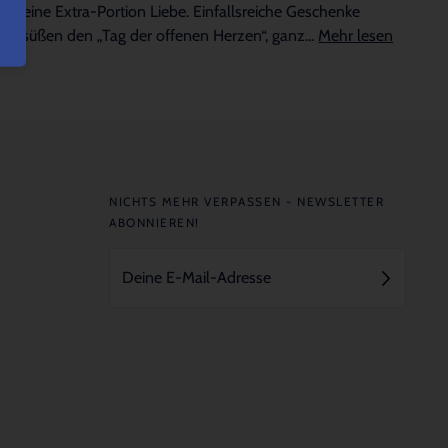
für eine Extra-Portion Liebe. Einfallsreiche Geschenke
versüßen den „Tag der offenen Herzen“, ganz...
Mehr lesen
NICHTS MEHR VERPASSEN - NEWSLETTER
ABONNIEREN!