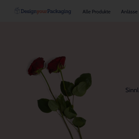
Alle Produkte
Anlässe
Sinnl