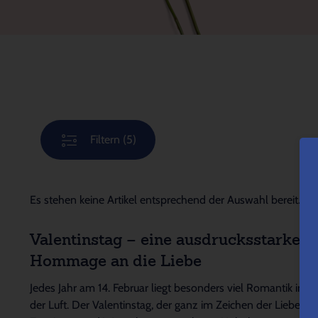
Filtern
(5)
Es stehen keine Artikel entsprechend der Auswahl bereit.
Valentinstag – eine ausdrucksstarke
Hommage an die Liebe
Jedes Jahr am 14. Februar liegt besonders viel Romantik in
der Luft. Der Valentinstag, der ganz im Zeichen der Liebe,