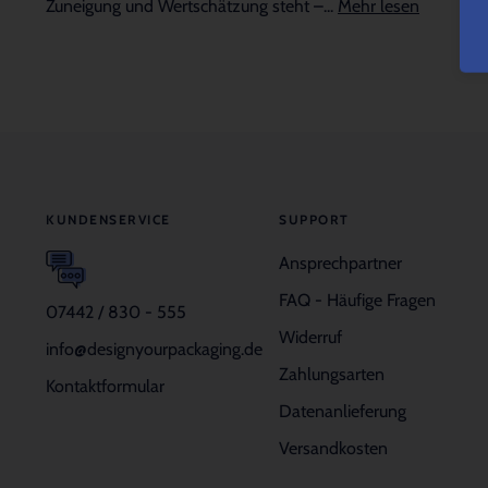
Zuneigung und Wertschätzung steht –...
Mehr lesen
KUNDENSERVICE
SUPPORT
Ansprechpartner
FAQ - Häufige Fragen
07442 / 830 - 555
Widerruf
info@designyourpackaging.de
Zahlungsarten
Kontaktformular
Datenanlieferung
Versandkosten