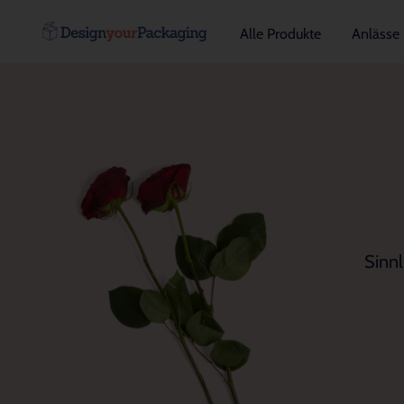
Alle Produkte
Anlässe
Sinnl