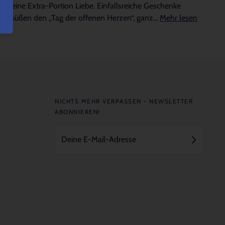
für eine Extra-Portion Liebe. Einfallsreiche Geschenke
versüßen den „Tag der offenen Herzen“, ganz...
Mehr lesen
NICHTS MEHR VERPASSEN - NEWSLETTER
ABONNIEREN!