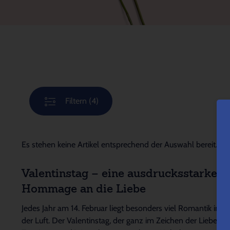
Filtern
(4)
Es stehen keine Artikel entsprechend der Auswahl bereit.
Valentinstag – eine ausdrucksstarke
Hommage an die Liebe
Jedes Jahr am 14. Februar liegt besonders viel Romantik in
der Luft. Der Valentinstag, der ganz im Zeichen der Liebe,