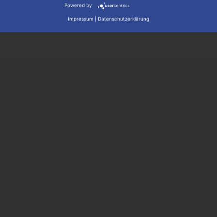
Mehr lesen
Powered by
Impressum
|
Datenschutzerklärung