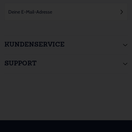
KUNDENSERVICE
SUPPORT