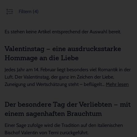
Filtern
(4)
Es stehen keine Artikel entsprechend der Auswahl bereit.
Valentinstag – eine ausdrucksstarke
Hommage an die Liebe
Jedes Jahr am 14. Februar liegt besonders viel Romantik in der
Luft. Der Valentinstag, der ganz im Zeichen der Liebe,
Zuneigung und Wertschätzung steht – beflügelt...
Mehr lesen
Der besondere Tag der Verliebten – mit
einem sagenhaften Brauchtum
Einer Sage zufolge wird die Tradition auf den italienischen
Bischof Valentin von Terni zurückgeführt.