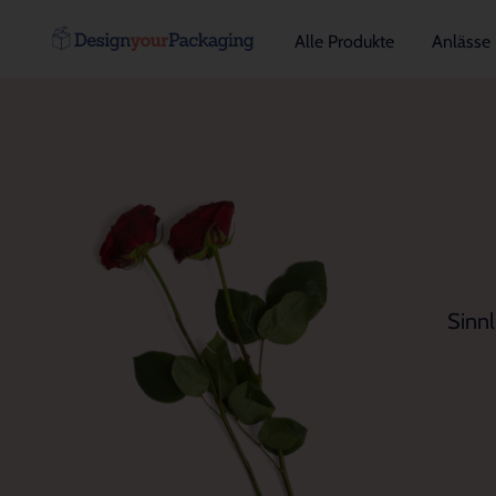
Alle Produkte
Anlässe
Sinnl