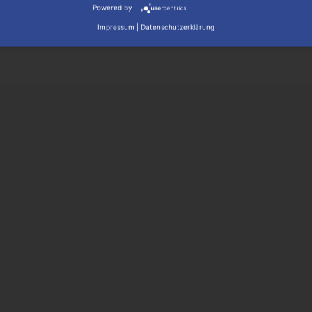
Mehr lesen
Powered by
Impressum
|
Datenschutzerklärung