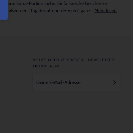
für eine Extra-Portion Liebe. Einfallsreiche Geschenke
versüßen den „Tag der offenen Herzen“, ganz...
Mehr lesen
NICHTS MEHR VERPASSEN - NEWSLETTER
ABONNIEREN!