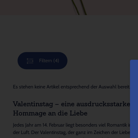
Filtern
(4)
Es stehen keine Artikel entsprechend der Auswahl bereit.
Valentinstag – eine ausdrucksstarke
Hommage an die Liebe
Jedes Jahr am 14. Februar liegt besonders viel Romantik in
der Luft. Der Valentinstag, der ganz im Zeichen der Liebe,