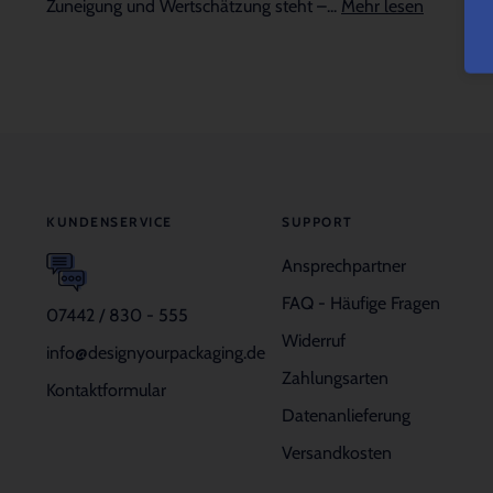
Zuneigung und Wertschätzung steht –...
Mehr lesen
KUNDENSERVICE
SUPPORT
Ansprechpartner
FAQ - Häufige Fragen
07442 / 830 - 555
Widerruf
info@designyourpackaging.de
Zahlungsarten
Kontaktformular
Datenanlieferung
Versandkosten