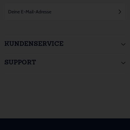
KUNDENSERVICE
SUPPORT