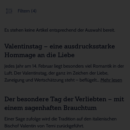
Filtern
(4)
Es stehen keine Artikel entsprechend der Auswahl bereit.
Valentinstag – eine ausdrucksstarke
Hommage an die Liebe
Jedes Jahr am 14. Februar liegt besonders viel Romantik in der
Luft. Der Valentinstag, der ganz im Zeichen der Liebe,
Zuneigung und Wertschätzung steht – beflügelt...
Mehr lesen
Der besondere Tag der Verliebten – mit
einem sagenhaften Brauchtum
Einer Sage zufolge wird die Tradition auf den italienischen
Bischof Valentin von Terni zurückgeführt.