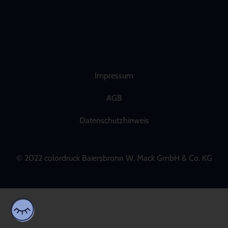
Impressum
AGB
Datenschutzhinweis
© 2022 colordruck Baiersbronn W. Mack GmbH & Co. KG