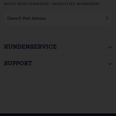
NICHTS MEHR VERPASSEN - NEWSLETTER ABONNIEREN!
KUNDENSERVICE
SUPPORT