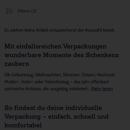
Filtern
(3)
Es stehen keine Artikel entsprechend der Auswahl bereit.
Mit einfallsreichen Verpackungen
wunderbare Momente des Schenkens
zaubern
Ob Geburtstag, Weihnachten, Silvester, Ostern, Hochzeit,
Mutter-, Vater- oder Valentinstag – das Jahr offenbart
zahlreiche Anlässe, die ausgiebig zelebriert...
Mehr lesen
So findest du deine individuelle
Verpackung – einfach, schnell und
komfortabel