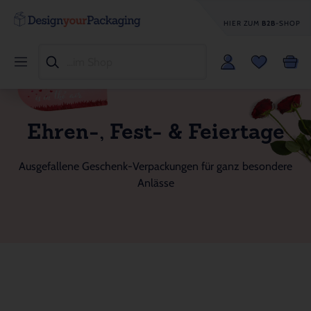
HIER ZUM
B2B
-SHOP
Ehren-, Fest- & Feiertage
Ausgefallene Geschenk-Verpackungen für ganz besondere
Anlässe