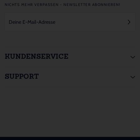
NICHTS MEHR VERPASSEN - NEWSLETTER ABONNIEREN!
KUNDENSERVICE
SUPPORT