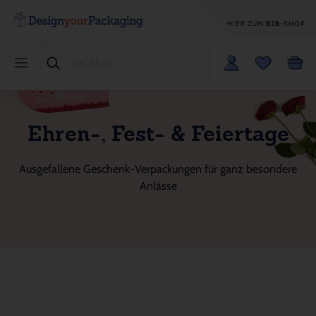
HIER ZUM
B2B
-SHOP
Ehren-, Fest- & Feiertage
Ausgefallene Geschenk-Verpackungen für ganz besondere
Anlässe