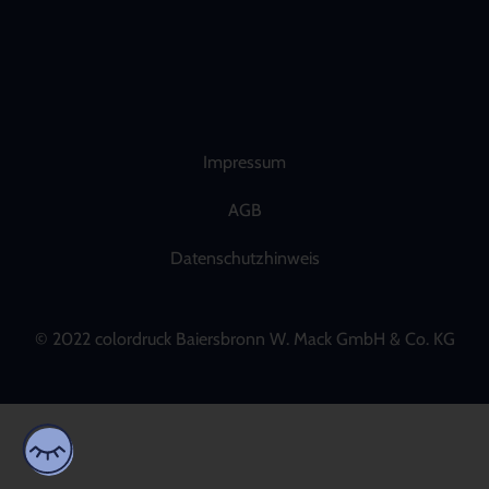
Impressum
AGB
Datenschutzhinweis
© 2022 colordruck Baiersbronn W. Mack GmbH & Co. KG