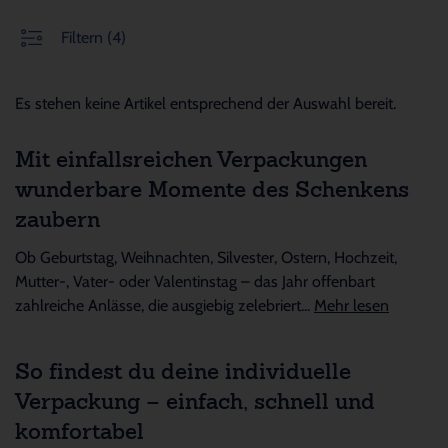
Filtern
(4)
Es stehen keine Artikel entsprechend der Auswahl bereit.
Mit einfallsreichen Verpackungen
wunderbare Momente des Schenkens
zaubern
Ob Geburtstag, Weihnachten, Silvester, Ostern, Hochzeit,
Mutter-, Vater- oder Valentinstag – das Jahr offenbart
zahlreiche Anlässe, die ausgiebig zelebriert...
Mehr lesen
So findest du deine individuelle
Verpackung – einfach, schnell und
komfortabel