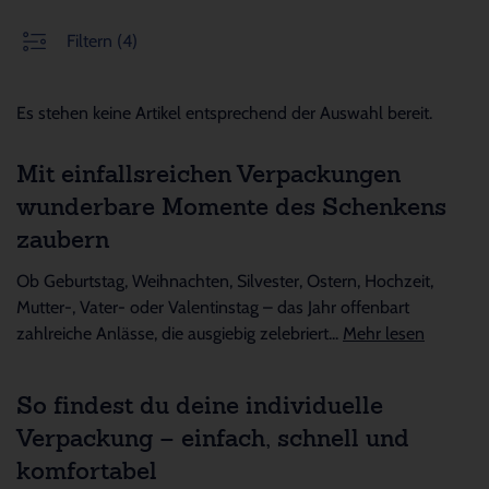
Filtern
(4)
Es stehen keine Artikel entsprechend der Auswahl bereit.
Mit einfallsreichen Verpackungen
wunderbare Momente des Schenkens
zaubern
Ob Geburtstag, Weihnachten, Silvester, Ostern, Hochzeit,
Mutter-, Vater- oder Valentinstag – das Jahr offenbart
zahlreiche Anlässe, die ausgiebig zelebriert...
Mehr lesen
So findest du deine individuelle
Verpackung – einfach, schnell und
komfortabel