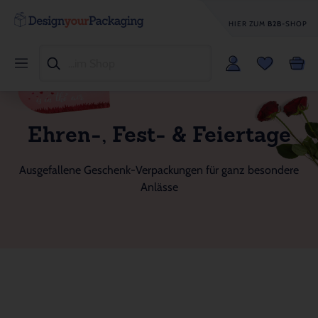
HIER ZUM
B2B
-SHOP
Ehren-, Fest- & Feiertage
Ausgefallene Geschenk-Verpackungen für ganz besondere
Anlässe