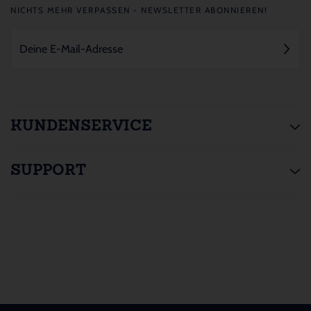
NICHTS MEHR VERPASSEN - NEWSLETTER ABONNIEREN!
KUNDENSERVICE
SUPPORT