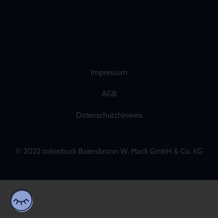
Impressum
AGB
Datenschutzhinweis
© 2022 colordruck Baiersbronn W. Mack GmbH & Co. KG