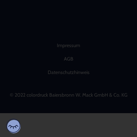
Impressum
AGB
Datenschutzhinweis
© 2022 colordruck Baiersbronn W. Mack GmbH & Co. KG