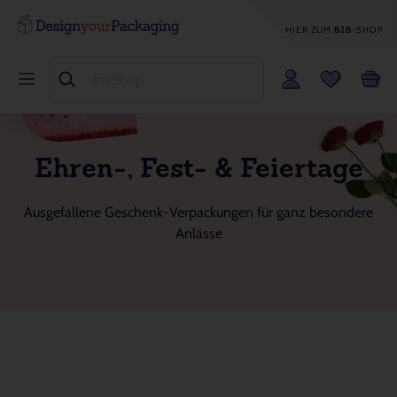
HIER ZUM
B2B
-SHOP
Ehren-, Fest- & Feiertage
Ausgefallene Geschenk-Verpackungen für ganz besondere
Anlässe