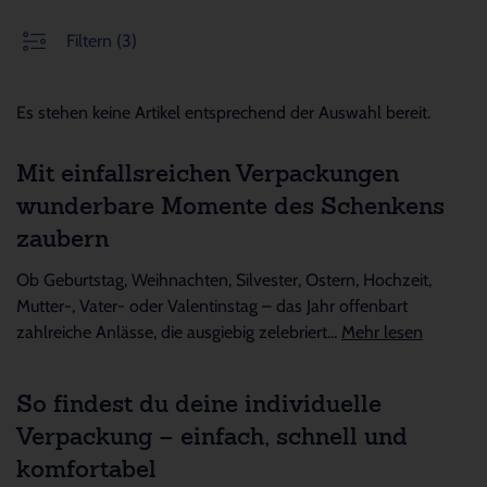
Filtern
(3)
Es stehen keine Artikel entsprechend der Auswahl bereit.
Mit einfallsreichen Verpackungen
wunderbare Momente des Schenkens
zaubern
Ob Geburtstag, Weihnachten, Silvester, Ostern, Hochzeit,
Mutter-, Vater- oder Valentinstag – das Jahr offenbart
zahlreiche Anlässe, die ausgiebig zelebriert...
Mehr lesen
So findest du deine individuelle
Verpackung – einfach, schnell und
komfortabel