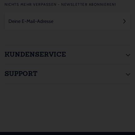
NICHTS MEHR VERPASSEN - NEWSLETTER ABONNIEREN!
KUNDENSERVICE
SUPPORT