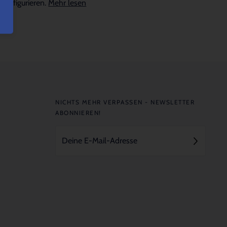
konfigurieren.
Mehr lesen
NICHTS MEHR VERPASSEN - NEWSLETTER
ABONNIEREN!