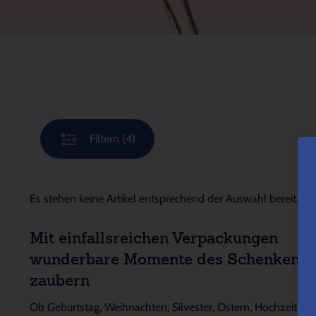
Filtern
(4)
Es stehen keine Artikel entsprechend der Auswahl bereit.
Mit einfallsreichen Verpackungen
wunderbare Momente des Schenkens
zaubern
Ob Geburtstag, Weihnachten, Silvester, Ostern, Hochzeit,