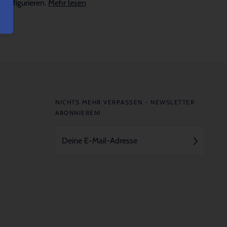
konfigurieren.
Mehr lesen
NICHTS MEHR VERPASSEN - NEWSLETTER
ABONNIEREN!