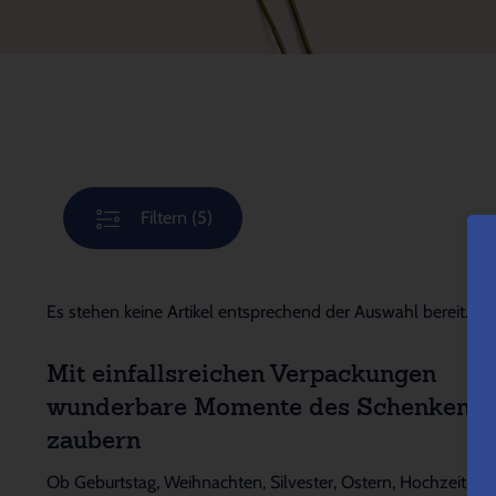
Filtern
(5)
Es stehen keine Artikel entsprechend der Auswahl bereit.
Mit einfallsreichen Verpackungen
wunderbare Momente des Schenkens
zaubern
Ob Geburtstag, Weihnachten, Silvester, Ostern, Hochzeit,