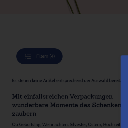
Filtern
(4)
Es stehen keine Artikel entsprechend der Auswahl bereit.
Mit einfallsreichen Verpackungen
wunderbare Momente des Schenkens
zaubern
Ob Geburtstag, Weihnachten, Silvester, Ostern, Hochzeit,