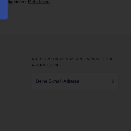
konfigurieren.
Mehr lesen
NICHTS MEHR VERPASSEN - NEWSLETTER
ABONNIEREN!