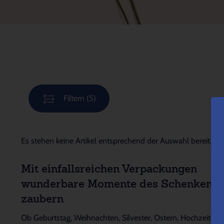
Filtern
(5)
Es stehen keine Artikel entsprechend der Auswahl bereit.
Mit einfallsreichen Verpackungen
wunderbare Momente des Schenkens
zaubern
Ob Geburtstag, Weihnachten, Silvester, Ostern, Hochzeit,