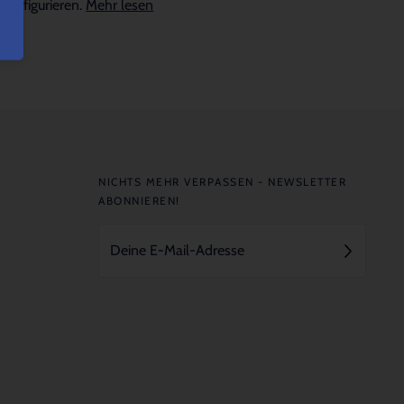
konfigurieren.
Mehr lesen
NICHTS MEHR VERPASSEN - NEWSLETTER
ABONNIEREN!