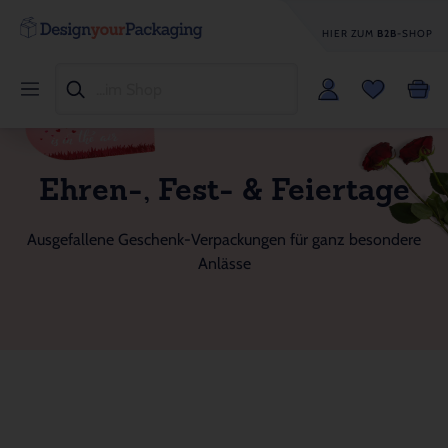
HIER ZUM
B2B
-SHOP
Ehren-, Fest- & Feiertage
Ausgefallene Geschenk-Verpackungen für ganz besondere
Anlässe