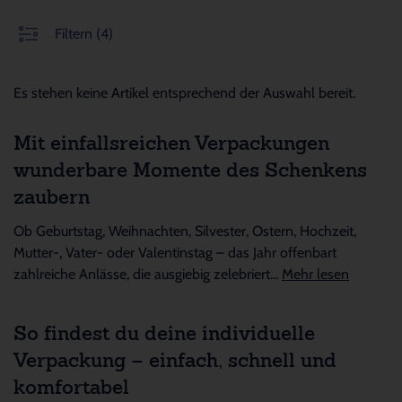
Filtern
(4)
Es stehen keine Artikel entsprechend der Auswahl bereit.
Mit einfallsreichen Verpackungen
wunderbare Momente des Schenkens
zaubern
Ob Geburtstag, Weihnachten, Silvester, Ostern, Hochzeit,
Mutter-, Vater- oder Valentinstag – das Jahr offenbart
zahlreiche Anlässe, die ausgiebig zelebriert...
Mehr lesen
So findest du deine individuelle
Verpackung – einfach, schnell und
komfortabel