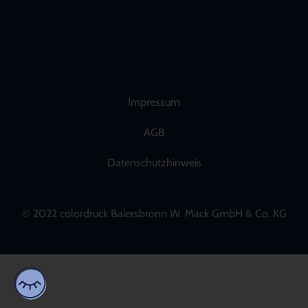
Impressum
AGB
Datenschutzhinweis
© 2022 colordruck Baiersbronn W. Mack GmbH & Co. KG