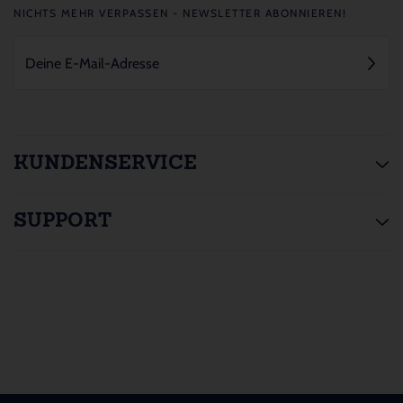
NICHTS MEHR VERPASSEN - NEWSLETTER ABONNIEREN!
KUNDENSERVICE
SUPPORT