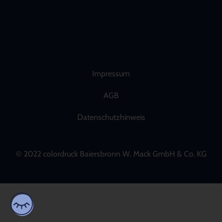
Impressum
AGB
Datenschutzhinweis
© 2022 colordruck Baiersbronn W. Mack GmbH & Co. KG