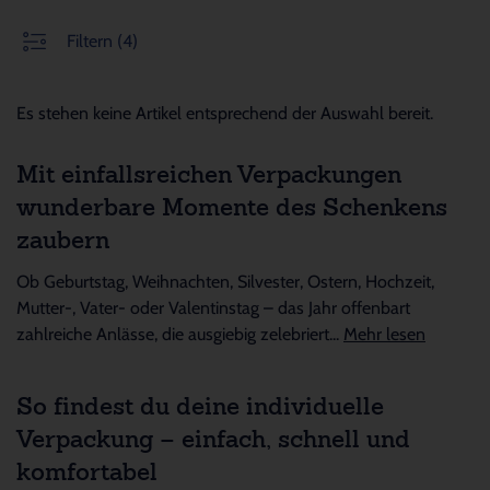
Filtern
(4)
Es stehen keine Artikel entsprechend der Auswahl bereit.
Mit einfallsreichen Verpackungen
wunderbare Momente des Schenkens
zaubern
Ob Geburtstag, Weihnachten, Silvester, Ostern, Hochzeit,
Mutter-, Vater- oder Valentinstag – das Jahr offenbart
zahlreiche Anlässe, die ausgiebig zelebriert...
Mehr lesen
So findest du deine individuelle
Verpackung – einfach, schnell und
komfortabel