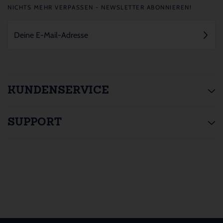
NICHTS MEHR VERPASSEN - NEWSLETTER ABONNIEREN!
KUNDENSERVICE
SUPPORT