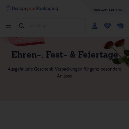
HIER ZUM
B2B
-SHOP
Ehren-, Fest- & Feiertage
Ausgefallene Geschenk-Verpackungen für ganz besondere
Anlässe