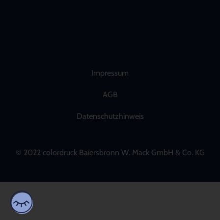
Impressum
AGB
Datenschutzhinweis
© 2022 colordruck Baiersbronn W. Mack GmbH & Co. KG