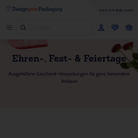
HIER ZUM
B2B
-SHOP
Ehren-, Fest- & Feiertage
Ausgefallene Geschenk-Verpackungen für ganz besondere
Anlässe