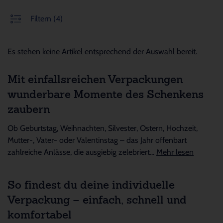
Filtern
(4)
Es stehen keine Artikel entsprechend der Auswahl bereit.
Mit einfallsreichen Verpackungen
wunderbare Momente des Schenkens
zaubern
Ob Geburtstag, Weihnachten, Silvester, Ostern, Hochzeit,
Mutter-, Vater- oder Valentinstag – das Jahr offenbart
zahlreiche Anlässe, die ausgiebig zelebriert...
Mehr lesen
So findest du deine individuelle
Verpackung – einfach, schnell und
komfortabel