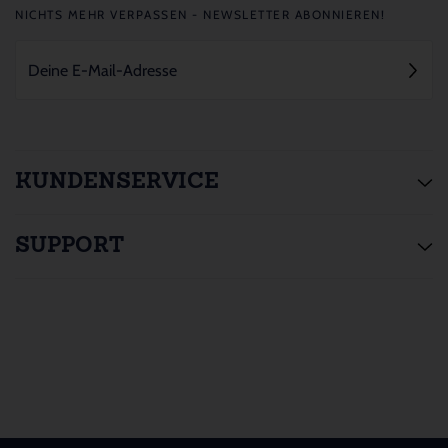
NICHTS MEHR VERPASSEN - NEWSLETTER ABONNIEREN!
KUNDENSERVICE
SUPPORT