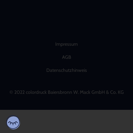
Impressum
AGB
Datenschutzhinweis
© 2022 colordruck Baiersbronn W. Mack GmbH & Co. KG