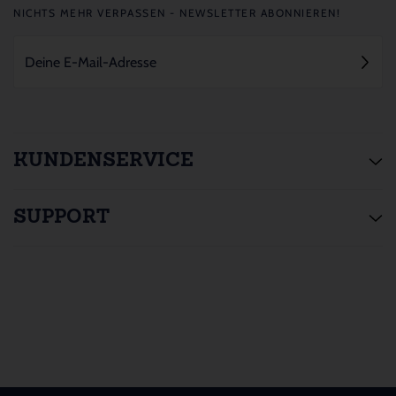
NICHTS MEHR VERPASSEN - NEWSLETTER ABONNIEREN!
KUNDENSERVICE
SUPPORT