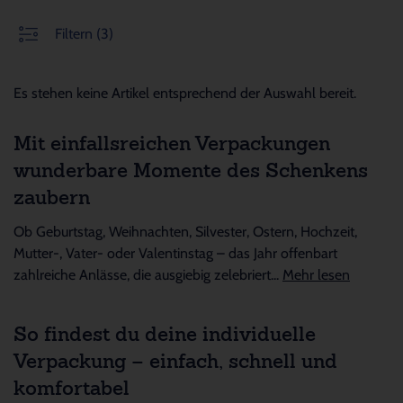
Filtern
(3)
Es stehen keine Artikel entsprechend der Auswahl bereit.
Mit einfallsreichen Verpackungen
wunderbare Momente des Schenkens
zaubern
Ob Geburtstag, Weihnachten, Silvester, Ostern, Hochzeit,
Mutter-, Vater- oder Valentinstag – das Jahr offenbart
zahlreiche Anlässe, die ausgiebig zelebriert...
Mehr lesen
So findest du deine individuelle
Verpackung – einfach, schnell und
komfortabel