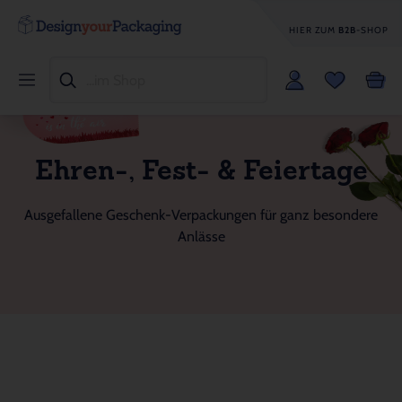
HIER ZUM
B2B
-SHOP
Ehren-, Fest- & Feiertage
Ausgefallene Geschenk-Verpackungen für ganz besondere
Anlässe