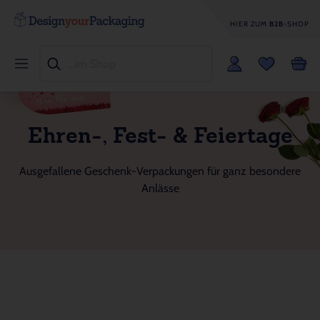
HIER ZUM
B2B
-SHOP
Ehren-, Fest- & Feiertage
Ausgefallene Geschenk-Verpackungen für ganz besondere
Anlässe