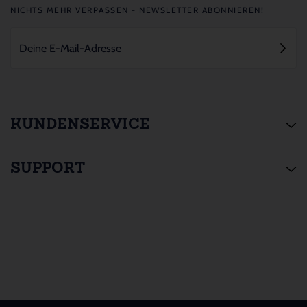
NICHTS MEHR VERPASSEN - NEWSLETTER ABONNIEREN!
KUNDENSERVICE
SUPPORT