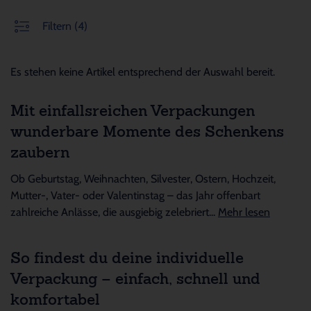
Filtern
(4)
Es stehen keine Artikel entsprechend der Auswahl bereit.
Mit einfallsreichen Verpackungen
wunderbare Momente des Schenkens
zaubern
Ob Geburtstag, Weihnachten, Silvester, Ostern, Hochzeit,
Mutter-, Vater- oder Valentinstag – das Jahr offenbart
zahlreiche Anlässe, die ausgiebig zelebriert...
Mehr lesen
So findest du deine individuelle
Verpackung – einfach, schnell und
komfortabel