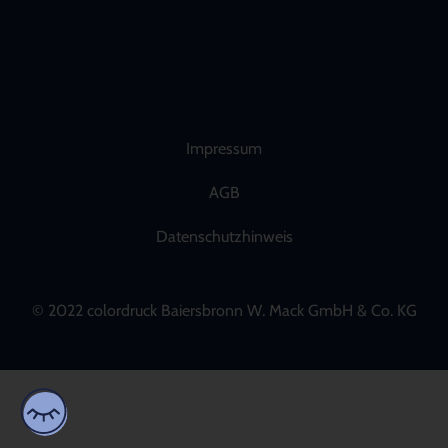
Impressum
AGB
Datenschutzhinweis
© 2022 colordruck Baiersbronn W. Mack GmbH & Co. KG