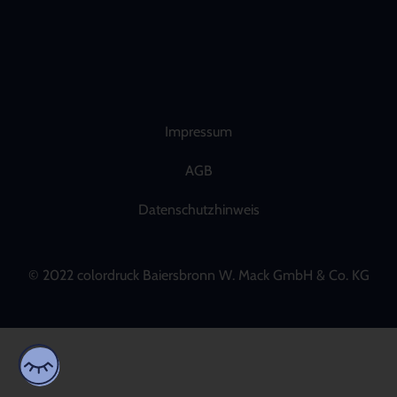
Impressum
AGB
Datenschutzhinweis
© 2022 colordruck Baiersbronn W. Mack GmbH & Co. KG