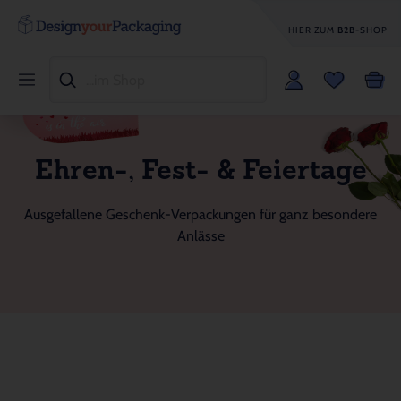
HIER ZUM
B2B
-SHOP
Ehren-, Fest- & Feiertage
Ausgefallene Geschenk-Verpackungen für ganz besondere
Anlässe