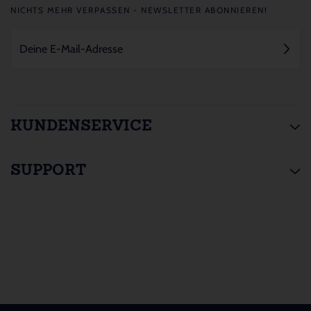
NICHTS MEHR VERPASSEN - NEWSLETTER ABONNIEREN!
KUNDENSERVICE
SUPPORT