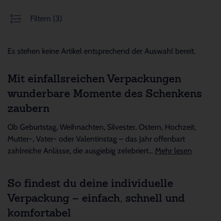
Filtern
(3)
Es stehen keine Artikel entsprechend der Auswahl bereit.
Mit einfallsreichen Verpackungen
wunderbare Momente des Schenkens
zaubern
Ob Geburtstag, Weihnachten, Silvester, Ostern, Hochzeit,
Mutter-, Vater- oder Valentinstag – das Jahr offenbart
zahlreiche Anlässe, die ausgiebig zelebriert...
Mehr lesen
So findest du deine individuelle
Verpackung – einfach, schnell und
komfortabel