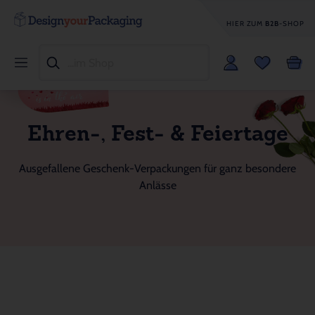
HIER ZUM
B2B
-SHOP
Ehren-, Fest- & Feiertage
Ausgefallene Geschenk-Verpackungen für ganz besondere
Anlässe