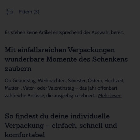
Filtern
(3)
Es stehen keine Artikel entsprechend der Auswahl bereit.
Mit einfallsreichen Verpackungen
wunderbare Momente des Schenkens
zaubern
Ob Geburtstag, Weihnachten, Silvester, Ostern, Hochzeit,
Mutter-, Vater- oder Valentinstag – das Jahr offenbart
zahlreiche Anlässe, die ausgiebig zelebriert...
Mehr lesen
So findest du deine individuelle
Verpackung – einfach, schnell und
komfortabel