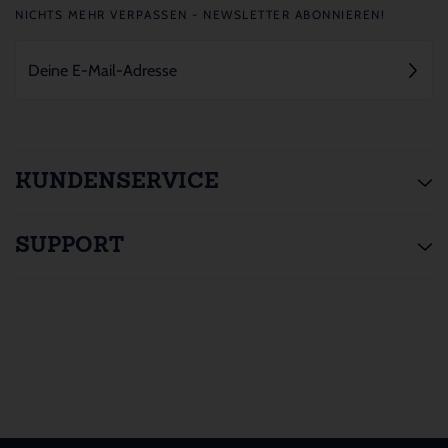
NICHTS MEHR VERPASSEN - NEWSLETTER ABONNIEREN!
KUNDENSERVICE
SUPPORT