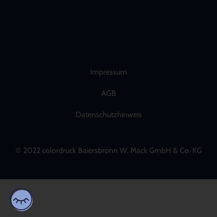
Impressum
AGB
Datenschutzhinweis
© 2022 colordruck Baiersbronn W. Mack GmbH & Co. KG