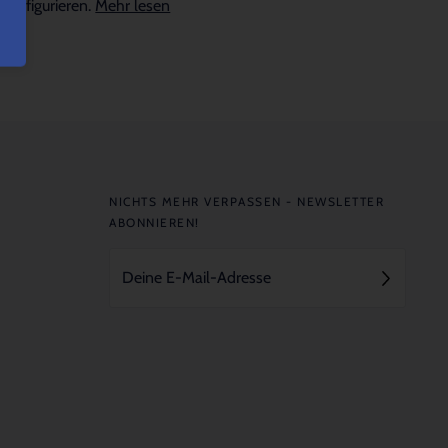
konfigurieren.
Mehr lesen
NICHTS MEHR VERPASSEN - NEWSLETTER
ABONNIEREN!