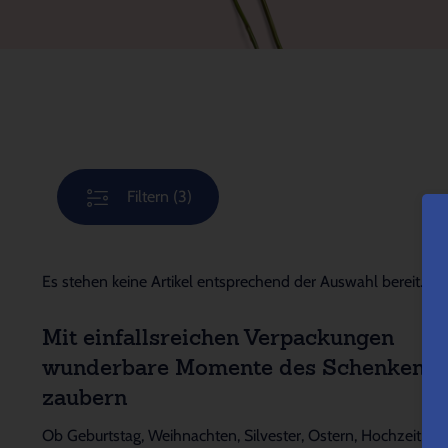
Filtern
(3)
Es stehen keine Artikel entsprechend der Auswahl bereit.
Mit einfallsreichen Verpackungen
wunderbare Momente des Schenkens
zaubern
Ob Geburtstag, Weihnachten, Silvester, Ostern, Hochzeit,