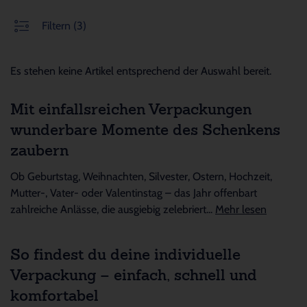
Filtern
(3)
Es stehen keine Artikel entsprechend der Auswahl bereit.
Mit einfallsreichen Verpackungen
wunderbare Momente des Schenkens
zaubern
Ob Geburtstag, Weihnachten, Silvester, Ostern, Hochzeit,
Mutter-, Vater- oder Valentinstag – das Jahr offenbart
zahlreiche Anlässe, die ausgiebig zelebriert...
Mehr lesen
So findest du deine individuelle
Verpackung – einfach, schnell und
komfortabel