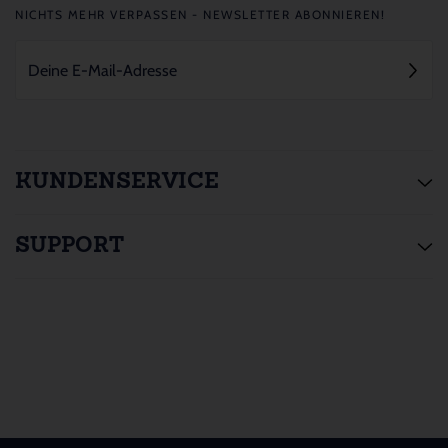
NICHTS MEHR VERPASSEN - NEWSLETTER ABONNIEREN!
KUNDENSERVICE
SUPPORT