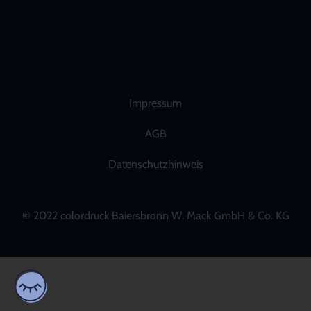
Impressum
AGB
Datenschutzhinweis
© 2022 colordruck Baiersbronn W. Mack GmbH & Co. KG