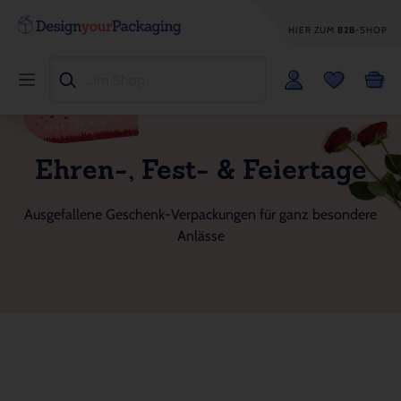
HIER ZUM
B2B
-SHOP
Ehren-, Fest- & Feiertage
Ausgefallene Geschenk-Verpackungen für ganz besondere
Anlässe