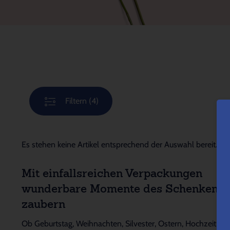
Filtern
(4)
Es stehen keine Artikel entsprechend der Auswahl bereit.
Mit einfallsreichen Verpackungen
wunderbare Momente des Schenkens
zaubern
Ob Geburtstag, Weihnachten, Silvester, Ostern, Hochzeit,