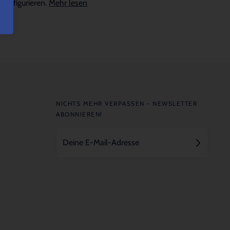
konfigurieren.
Mehr lesen
NICHTS MEHR VERPASSEN - NEWSLETTER
ABONNIEREN!