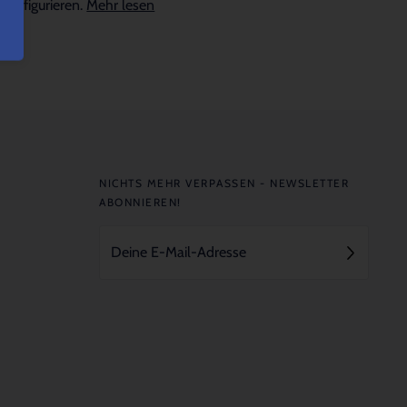
konfigurieren.
Mehr lesen
NICHTS MEHR VERPASSEN - NEWSLETTER
ABONNIEREN!