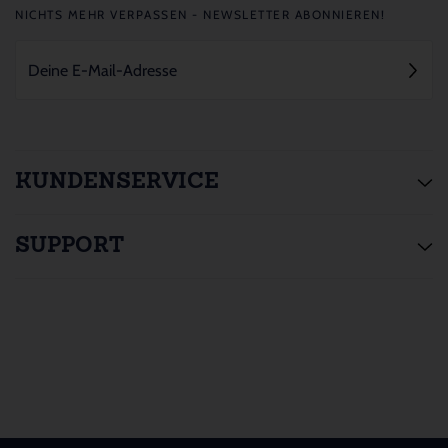
NICHTS MEHR VERPASSEN - NEWSLETTER ABONNIEREN!
KUNDENSERVICE
SUPPORT