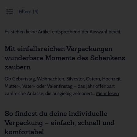
Filtern
(4)
Es stehen keine Artikel entsprechend der Auswahl bereit.
Mit einfallsreichen Verpackungen
wunderbare Momente des Schenkens
zaubern
Ob Geburtstag, Weihnachten, Silvester, Ostern, Hochzeit,
Mutter-, Vater- oder Valentinstag – das Jahr offenbart
zahlreiche Anlässe, die ausgiebig zelebriert...
Mehr lesen
So findest du deine individuelle
Verpackung – einfach, schnell und
komfortabel