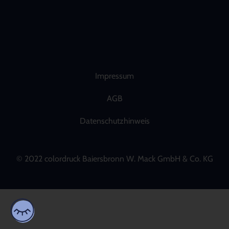
Impressum
AGB
Datenschutzhinweis
© 2022 colordruck Baiersbronn W. Mack GmbH & Co. KG