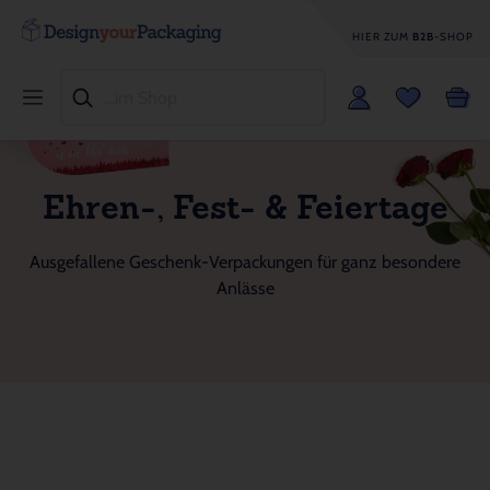
HIER ZUM
B2B
-SHOP
Ehren-, Fest- & Feiertage
Ausgefallene Geschenk-Verpackungen für ganz besondere
Anlässe