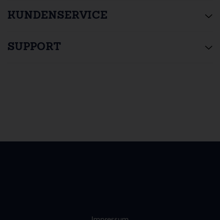
KUNDENSERVICE
SUPPORT
Impressum