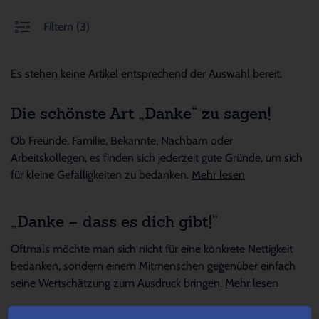
Filtern
(3)
Es stehen keine Artikel entsprechend der Auswahl bereit.
Die schönste Art „Danke“ zu sagen!
Ob Freunde, Familie, Bekannte, Nachbarn oder
Arbeitskollegen, es finden sich jederzeit gute Gründe, um sich
für kleine Gefälligkeiten zu bedanken.
Mehr lesen
„Danke – dass es dich gibt!“
Oftmals möchte man sich nicht für eine konkrete Nettigkeit
bedanken, sondern einem Mitmenschen gegenüber einfach
seine Wertschätzung zum Ausdruck bringen.
Mehr lesen