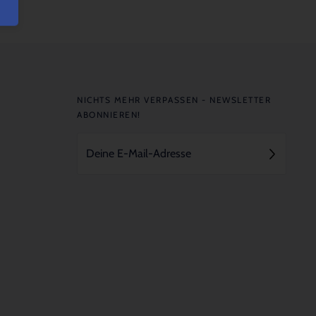
NICHTS MEHR VERPASSEN - NEWSLETTER
ABONNIEREN!