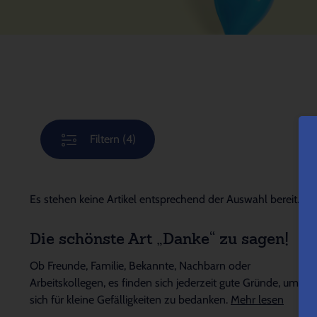
Filtern
(4)
Es stehen keine Artikel entsprechend der Auswahl bereit.
Die schönste Art „Danke“ zu sagen!
Ob Freunde, Familie, Bekannte, Nachbarn oder
Arbeitskollegen, es finden sich jederzeit gute Gründe, um
sich für kleine Gefälligkeiten zu bedanken.
Mehr lesen