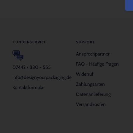
KUNDENSERVICE
SUPPORT
Ansprechpartner
FAQ - Häufige Fragen
07442 / 830 - 555
Widerruf
info@designyourpackaging.de
Zahlungsarten
Kontaktformular
Datenanlieferung
Versandkosten