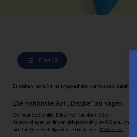
Filtern
(5)
Es stehen keine Artikel entsprechend der Auswahl bereit.
Die schönste Art „Danke“ zu sagen!
Ob Freunde, Familie, Bekannte, Nachbarn oder
Arbeitskollegen, es finden sich jederzeit gute Gründe, um
sich für kleine Gefälligkeiten zu bedanken.
Mehr lesen