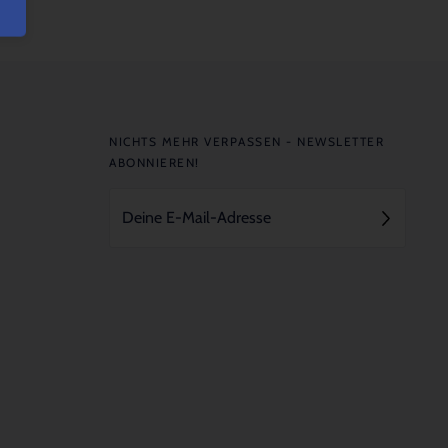
NICHTS MEHR VERPASSEN - NEWSLETTER
ABONNIEREN!