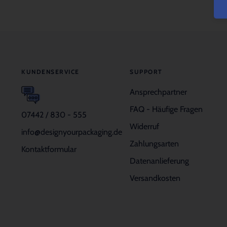
KUNDENSERVICE
SUPPORT
Ansprechpartner
FAQ - Häufige Fragen
07442 / 830 - 555
Widerruf
info@designyourpackaging.de
Zahlungsarten
Kontaktformular
Datenanlieferung
Versandkosten