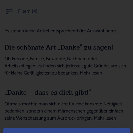
Filtern
(4)
Es stehen keine Artikel entsprechend der Auswahl bereit.
Die schönste Art „Danke“ zu sagen!
Ob Freunde, Familie, Bekannte, Nachbarn oder
Arbeitskollegen, es finden sich jederzeit gute Gründe, um sich
für kleine Gefälligkeiten zu bedanken.
Mehr lesen
„Danke – dass es dich gibt!“
Oftmals möchte man sich nicht für eine konkrete Nettigkeit
bedanken, sondern einem Mitmenschen gegenüber einfach
seine Wertschätzung zum Ausdruck bringen.
Mehr lesen