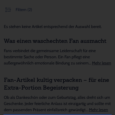
Filtern
(2)
Es stehen keine Artikel entsprechend der Auswahl bereit.
Was einen waschechten Fan ausmacht
Fans verbindet die gemeinsame Leidenschaft für eine
bestimmte Sache oder Person. Ein Fan pflegt eine
außergewöhnlich emotionale Bindung zu seinem...
Mehr lesen
Fan-Artikel kultig verpacken – für eine
Extra-Portion Begeisterung
Ob als Dankeschön oder zum Geburtstag, alles dreht sich um
Geschenke. Jeder feierliche Anlass ist einzigartig und sollte mit
dem passenden Präsent einfallsreich gewürdigt...
Mehr lesen