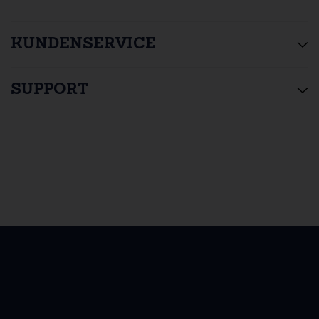
KUNDENSERVICE
SUPPORT