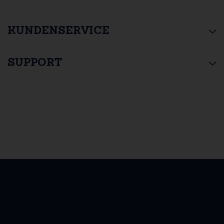
KUNDENSERVICE
SUPPORT