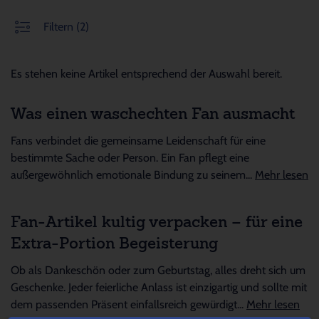
Filtern
(2)
Es stehen keine Artikel entsprechend der Auswahl bereit.
Was einen waschechten Fan ausmacht
Fans verbindet die gemeinsame Leidenschaft für eine
bestimmte Sache oder Person. Ein Fan pflegt eine
außergewöhnlich emotionale Bindung zu seinem...
Mehr lesen
Fan-Artikel kultig verpacken – für eine
Extra-Portion Begeisterung
Ob als Dankeschön oder zum Geburtstag, alles dreht sich um
Geschenke. Jeder feierliche Anlass ist einzigartig und sollte mit
dem passenden Präsent einfallsreich gewürdigt...
Mehr lesen