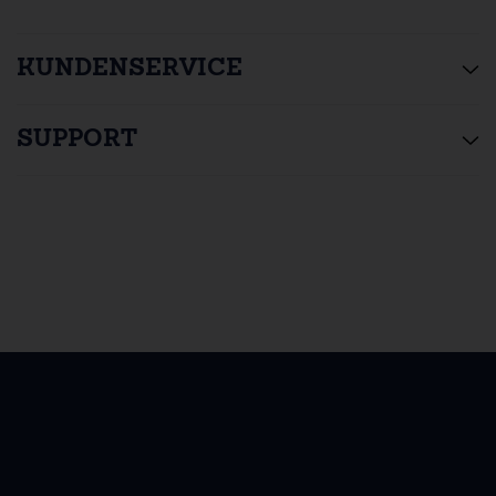
KUNDENSERVICE
SUPPORT