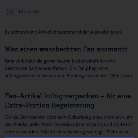
Filtern
(3)
Es stehen keine Artikel entsprechend der Auswahl bereit.
Was einen waschechten Fan ausmacht
Fans verbindet die gemeinsame Leidenschaft für eine
bestimmte Sache oder Person. Ein Fan pflegt eine
außergewöhnlich emotionale Bindung zu seinem...
Mehr lesen
Fan-Artikel kultig verpacken – für eine
Extra-Portion Begeisterung
Ob als Dankeschön oder zum Geburtstag, alles dreht sich um
Geschenke. Jeder feierliche Anlass ist einzigartig und sollte mit
dem passenden Präsent einfallsreich gewürdigt...
Mehr lesen