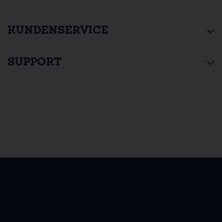
KUNDENSERVICE
SUPPORT