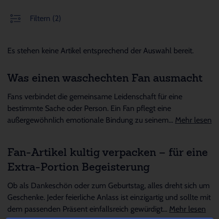
Filtern
(2)
Es stehen keine Artikel entsprechend der Auswahl bereit.
Was einen waschechten Fan ausmacht
Fans verbindet die gemeinsame Leidenschaft für eine
bestimmte Sache oder Person. Ein Fan pflegt eine
außergewöhnlich emotionale Bindung zu seinem...
Mehr lesen
Fan-Artikel kultig verpacken – für eine
Extra-Portion Begeisterung
Ob als Dankeschön oder zum Geburtstag, alles dreht sich um
Geschenke. Jeder feierliche Anlass ist einzigartig und sollte mit
dem passenden Präsent einfallsreich gewürdigt...
Mehr lesen