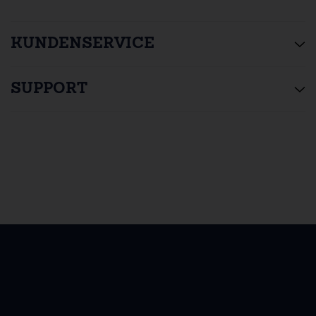
KUNDENSERVICE
SUPPORT