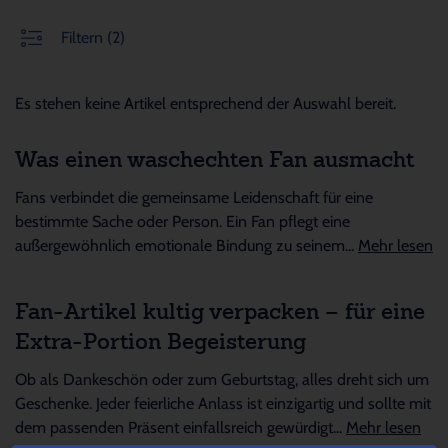
Filtern
(2)
Es stehen keine Artikel entsprechend der Auswahl bereit.
Was einen waschechten Fan ausmacht
Fans verbindet die gemeinsame Leidenschaft für eine
bestimmte Sache oder Person. Ein Fan pflegt eine
außergewöhnlich emotionale Bindung zu seinem...
Mehr lesen
Fan-Artikel kultig verpacken – für eine
Extra-Portion Begeisterung
Ob als Dankeschön oder zum Geburtstag, alles dreht sich um
Geschenke. Jeder feierliche Anlass ist einzigartig und sollte mit
dem passenden Präsent einfallsreich gewürdigt...
Mehr lesen