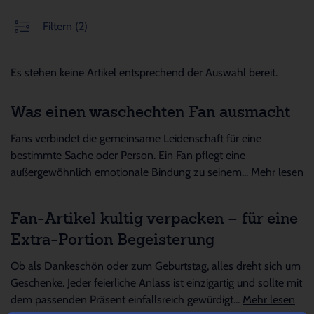
Filtern
(2)
Es stehen keine Artikel entsprechend der Auswahl bereit.
Was einen waschechten Fan ausmacht
Fans verbindet die gemeinsame Leidenschaft für eine
bestimmte Sache oder Person. Ein Fan pflegt eine
außergewöhnlich emotionale Bindung zu seinem...
Mehr lesen
Fan-Artikel kultig verpacken – für eine
Extra-Portion Begeisterung
Ob als Dankeschön oder zum Geburtstag, alles dreht sich um
Geschenke. Jeder feierliche Anlass ist einzigartig und sollte mit
dem passenden Präsent einfallsreich gewürdigt...
Mehr lesen