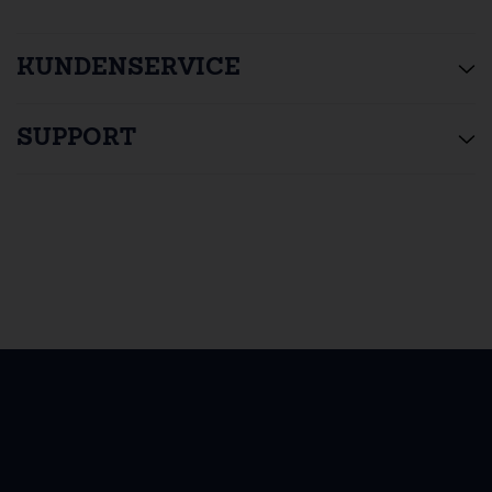
KUNDENSERVICE
SUPPORT