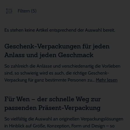
Filtern
(5)
Es stehen keine Artikel entsprechend der Auswahl bereit.
Geschenk-Verpackungen für jeden
Anlass und jeden Geschmack
So zahlreich die Anlässe und verschiedenartig die Vorlieben
sind, so schwierig wird es auch, die richtige Geschenk-
Verpackung für ganz bestimmte Personen zu...
Mehr lesen
Für Wen – der schnelle Weg zur
passenden Präsent-Verpackung
So vielfältig die Auswahl an originellen Verpackungslösungen
in Hinblick auf Größe, Konzeption, Form und Design – so