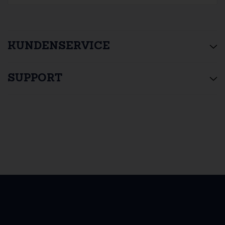
KUNDENSERVICE
SUPPORT