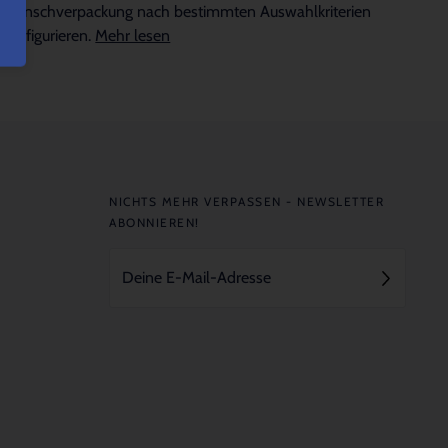
Wunschverpackung nach bestimmten Auswahlkriterien
konfigurieren.
Mehr lesen
NICHTS MEHR VERPASSEN - NEWSLETTER
ABONNIEREN!