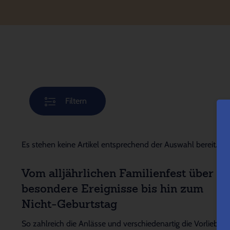
Filtern
Es stehen keine Artikel entsprechend der Auswahl bereit.
Vom alljährlichen Familienfest über
besondere Ereignisse bis hin zum
Nicht-Geburtstag
So zahlreich die Anlässe und verschiedenartig die Vorlieben