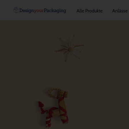
Alle Produkte
Anlässe