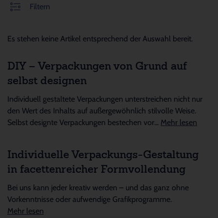
Filtern
Es stehen keine Artikel entsprechend der Auswahl bereit.
DIY – Verpackungen von Grund auf
selbst designen
Individuell gestaltete Verpackungen unterstreichen nicht nur
den Wert des Inhalts auf außergewöhnlich stilvolle Weise.
Selbst designte Verpackungen bestechen vor...
Mehr lesen
Individuelle Verpackungs-Gestaltung
in facettenreicher Formvollendung
Bei uns kann jeder kreativ werden – und das ganz ohne
Vorkenntnisse oder aufwendige Grafikprogramme.
Mehr lesen