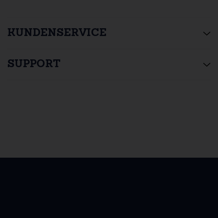
KUNDENSERVICE
SUPPORT